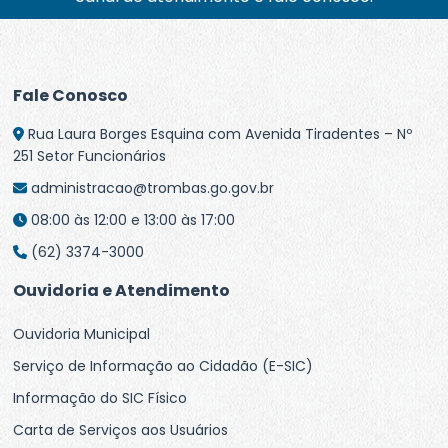
Fale Conosco
Rua Laura Borges Esquina com Avenida Tiradentes – Nº
251 Setor Funcionários
administracao@trombas.go.gov.br
08:00 às 12:00 e 13:00 às 17:00
(62) 3374-3000
Ouvidoria e Atendimento
Ouvidoria Municipal
Serviço de Informação ao Cidadão (E-SIC)
Informação do SIC Físico
Carta de Serviços aos Usuários