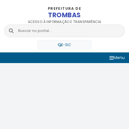
PREFEITURA DE
TROMBAS
ACESSO À INFORMAÇÃO E TRANSPARÊNCIA
E-SIC
Menu