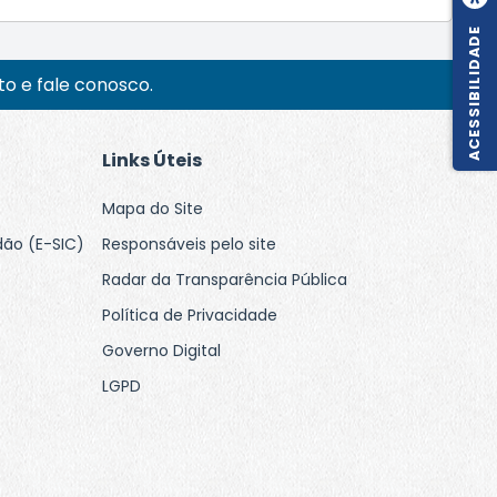
ACESSIBILIDADE
o e fale conosco.
Links Úteis
Mapa do Site
dão (E-SIC)
Responsáveis pelo site
Radar da Transparência Pública
Política de Privacidade
Governo Digital
LGPD