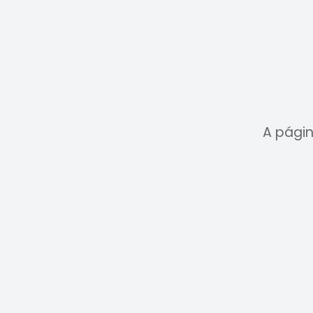
A págin