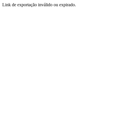
Link de exportação inválido ou expirado.