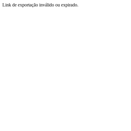
Link de exportação inválido ou expirado.