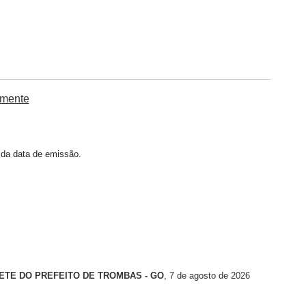
amente
r da data de emissão.
ETE DO PREFEITO DE TROMBAS - GO
, 7 de agosto de 2026