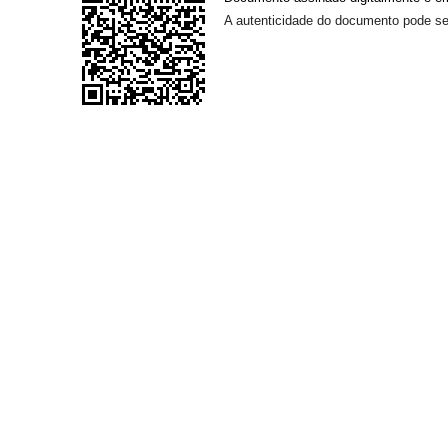
A autenticidade do documento pode ser