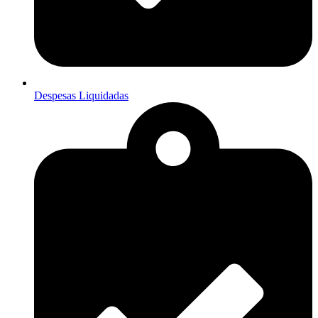
Despesas Liquidadas