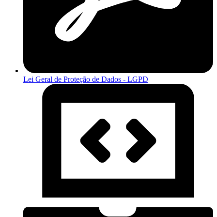
Lei Geral de Proteção de Dados - LGPD