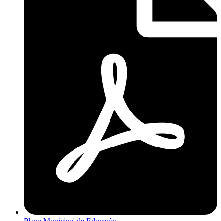
Plano Municipal de Educação