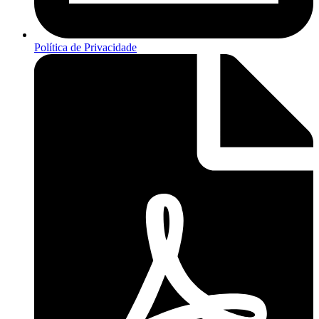
Política de Privacidade