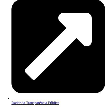
Radar da Transparência Pública