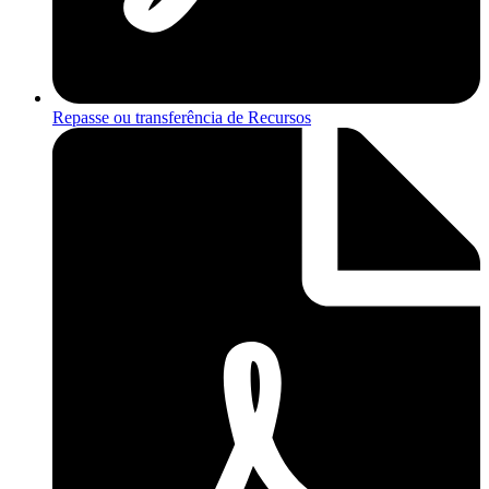
Repasse ou transferência de Recursos