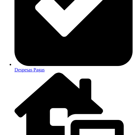
Despesas Pagas