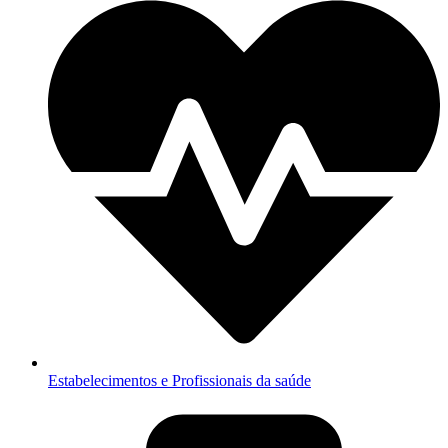
Estabelecimentos e Profissionais da saúde