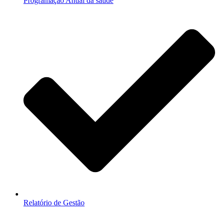
Programação Anual da saúde
Relatório de Gestão