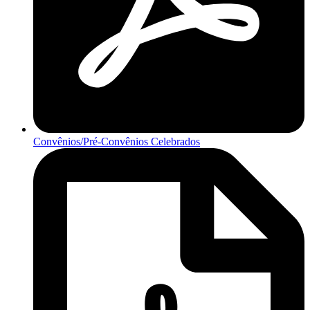
Convênios/Pré-Convênios Celebrados