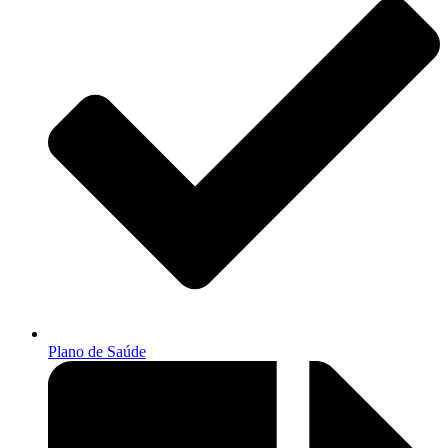
Plano de Saúde