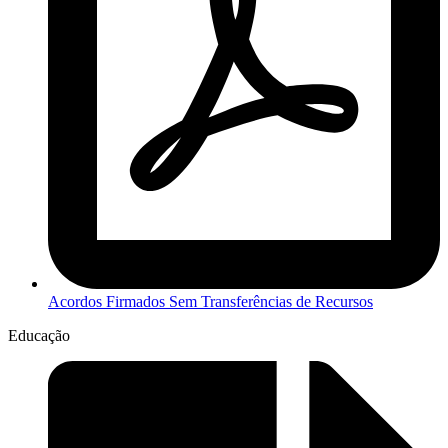
Acordos Firmados Sem Transferências de Recursos
Educação