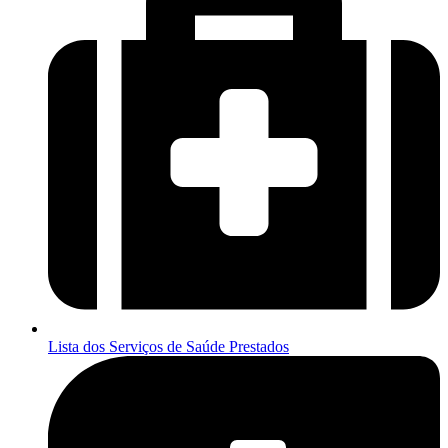
Lista dos Serviços de Saúde Prestados