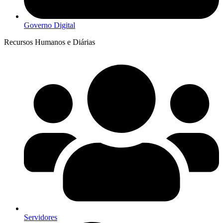
Governo Digital
Recursos Humanos e Diárias
Servidores