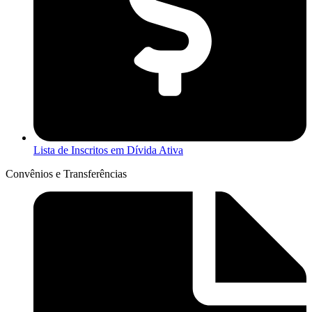
Lista de Inscritos em Dívida Ativa
Convênios e Transferências