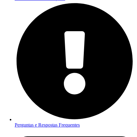
Perguntas e Respostas Frequentes