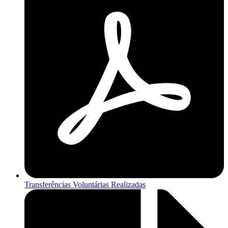
Transferências Voluntárias Realizadas