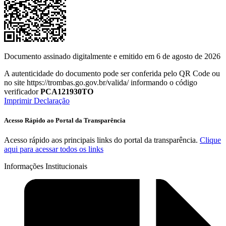
Documento assinado digitalmente e emitido em 6 de agosto de 2026
A autenticidade do documento pode ser conferida pelo QR Code ou
no site https://trombas.go.gov.br/valida/ informando o código
verificador
PCA121930TO
Imprimir Declaração
Acesso Rápido ao Portal da Transparência
Acesso rápido aos principais links do portal da transparência.
Clique
aqui para acessar todos os links
Informações Institucionais