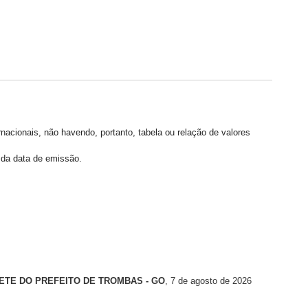
rnacionais, não havendo, portanto, tabela ou relação de valores
r da data de emissão.
ETE DO PREFEITO DE TROMBAS - GO
, 7 de agosto de 2026