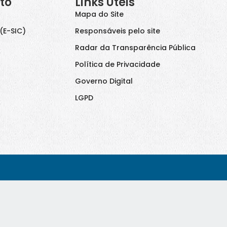
to
Links Úteis
Mapa do Site
(E-SIC)
Responsáveis pelo site
Radar da Transparência Pública
Política de Privacidade
Governo Digital
LGPD