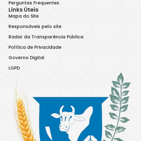
Perguntas Frequentes
Links Úteis
Mapa do Site
Responsáveis pelo site
Radar da Transparência Pública
Política de Privacidade
Governo Digital
LGPD