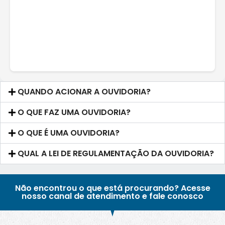
QUANDO ACIONAR A OUVIDORIA?
O QUE FAZ UMA OUVIDORIA?
O QUE É UMA OUVIDORIA?
QUAL A LEI DE REGULAMENTAÇÃO DA OUVIDORIA?
Não encontrou o que está procurando? Acesse
nosso canal de atendimento e fale conosco