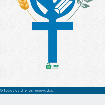
© Todos os direitos reservados.