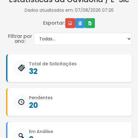
Dados atualizados em: 07/08/2026 07:26
Exportar:
Filtrar por
ano:
Total de Solicitações
32
Pendentes
20
Em Análise