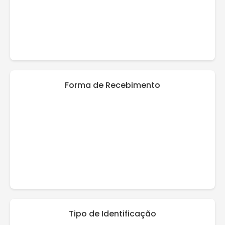
Forma de Recebimento
Tipo de Identificação