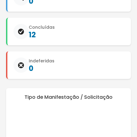
0
Concluídas
12
Indeferidas
0
Tipo de Manifestação / Solicitação