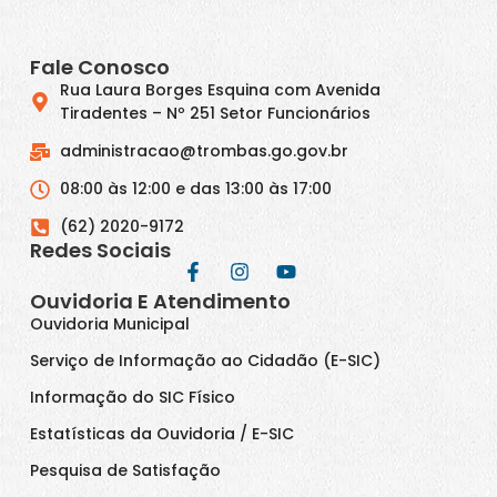
Fale Conosco
Rua Laura Borges Esquina com Avenida
Tiradentes – Nº 251 Setor Funcionários
administracao@trombas.go.gov.br
08:00 às 12:00 e das 13:00 às 17:00
(62) 2020-9172
Redes Sociais
Ouvidoria E Atendimento
Ouvidoria Municipal
Serviço de Informação ao Cidadão (E-SIC)
Informação do SIC Físico
Estatísticas da Ouvidoria / E-SIC
Pesquisa de Satisfação