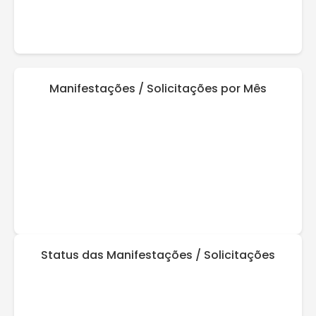
Manifestações / Solicitações por Mês
Status das Manifestações / Solicitações