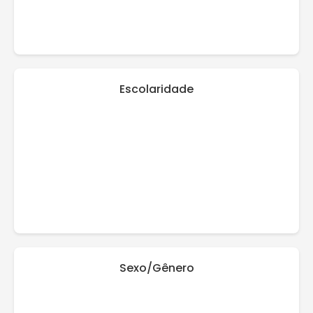
Escolaridade
Sexo/Gênero