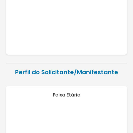
Perfil do Solicitante/Manifestante
Faixa Etária