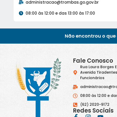
administracao@trombas.go.gov.br
08:00 às 12:00 e das 13:00 às 17:00
Não encontrou o que 
Fale Conosco
Rua Laura Borges 
Avenida Tiradentes
Funcionários
administracao@tr
08:00 às 12:00 e das
(62) 2020-9172
Redes Sociais