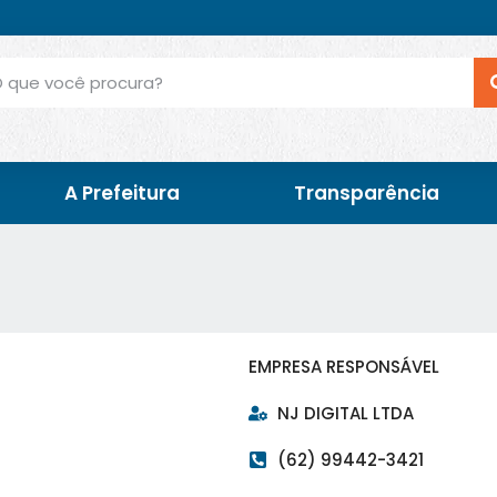
A Prefeitura
Transparência
EMPRESA RESPONSÁVEL
NJ DIGITAL LTDA
(62) 99442-3421