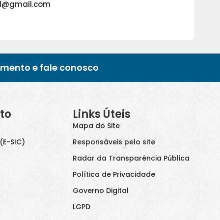
il@gmail.com
imento e fale conosco
to
Links Úteis
Mapa do Site
(E-SIC)
Responsáveis pelo site
Radar da Transparência Pública
Política de Privacidade
Governo Digital
LGPD