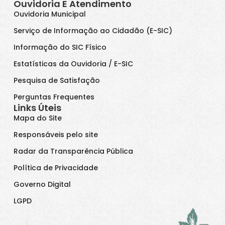
Ouvidoria E Atendimento
Ouvidoria Municipal
Serviço de Informação ao Cidadão (E-SIC)
Informação do SIC Físico
Estatísticas da Ouvidoria / E-SIC
Pesquisa de Satisfação
Perguntas Frequentes
Links Úteis
Mapa do Site
Responsáveis pelo site
Radar da Transparência Pública
Política de Privacidade
Governo Digital
LGPD