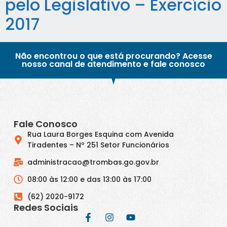
pelo Legislativo – Exercício
2017
Não encontrou o que está procurando? Acesse
nosso canal de atendimento e fale conosco
Fale Conosco
Rua Laura Borges Esquina com Avenida
Tiradentes – Nº 251 Setor Funcionários
administracao@trombas.go.gov.br
08:00 às 12:00 e das 13:00 às 17:00
(62) 2020-9172
Redes Sociais