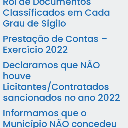
Rol de Documentos
Classificados em Cada
Grau de Sigilo
Prestação de Contas –
Exercício 2022
Declaramos que NÃO
houve
Licitantes/Contratados
sancionados no ano 2022
Informamos que o
Município NÃO concedeu