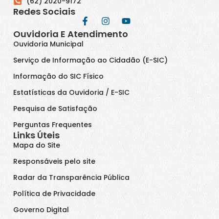
(62) 2020-9172
Redes Sociais
Ouvidoria E Atendimento
Ouvidoria Municipal
Serviço de Informação ao Cidadão (E-SIC)
Informação do SIC Físico
Estatísticas da Ouvidoria / E-SIC
Pesquisa de Satisfação
Perguntas Frequentes
Links Úteis
Mapa do Site
Responsáveis pelo site
Radar da Transparência Pública
Política de Privacidade
Governo Digital