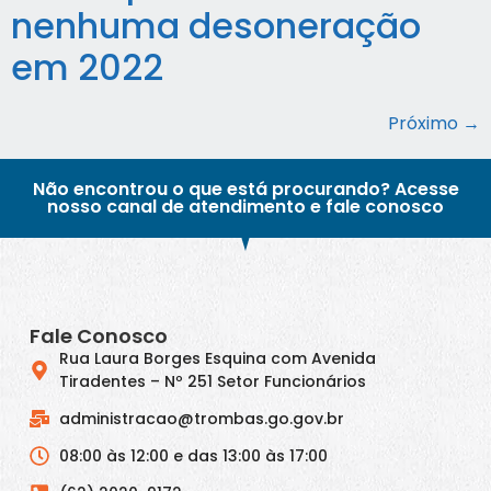
nenhuma desoneração
em 2022
Próximo
→
Não encontrou o que está procurando? Acesse
nosso canal de atendimento e fale conosco
Fale Conosco
Rua Laura Borges Esquina com Avenida
Tiradentes – Nº 251 Setor Funcionários
administracao@trombas.go.gov.br
08:00 às 12:00 e das 13:00 às 17:00