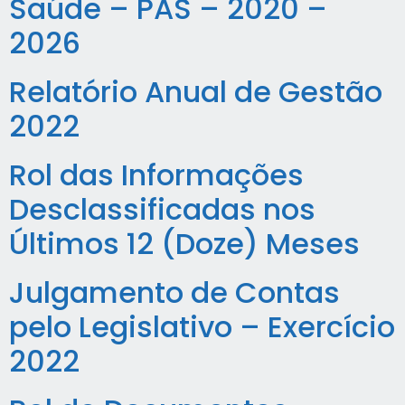
Saúde – PAS – 2020 –
2026
Relatório Anual de Gestão
2022
Rol das Informações
Desclassificadas nos
Últimos 12 (Doze) Meses
Julgamento de Contas
pelo Legislativo – Exercício
2022