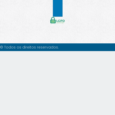
© Todos os direitos reservados.