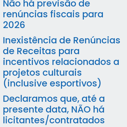
Não há previsão de
renúncias fiscais para
2026
Inexistência de Renúncias
de Receitas para
incentivos relacionados a
projetos culturais
(inclusive esportivos)
Declaramos que, até a
presente data, NÃO há
licitantes/contratados