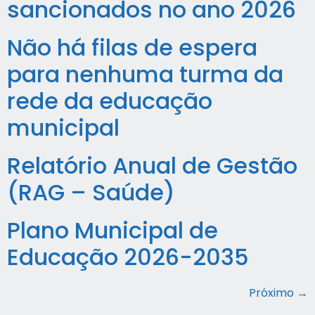
sancionados no ano 2026
Não há filas de espera
para nenhuma turma da
rede da educação
municipal
Relatório Anual de Gestão
(RAG – Saúde)
Plano Municipal de
Educação 2026-2035
Próximo
→