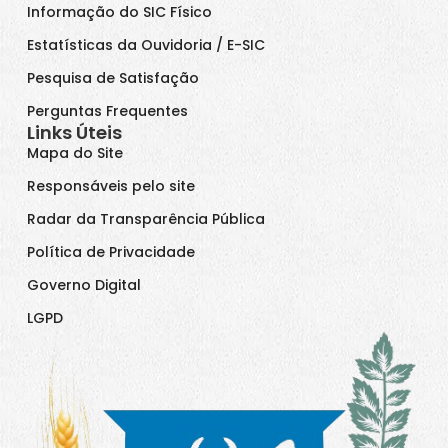
Informação do SIC Físico
Estatísticas da Ouvidoria / E-SIC
Pesquisa de Satisfação
Perguntas Frequentes
Links Úteis
Mapa do Site
Responsáveis pelo site
Radar da Transparência Pública
Política de Privacidade
Governo Digital
LGPD