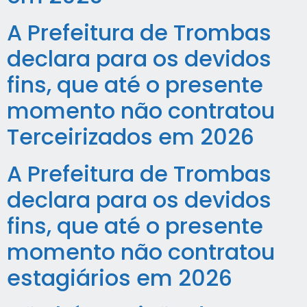
A Prefeitura de Trombas
declara para os devidos
fins, que até o presente
momento não contratou
Terceirizados em 2026
A Prefeitura de Trombas
declara para os devidos
fins, que até o presente
momento não contratou
estagiários em 2026