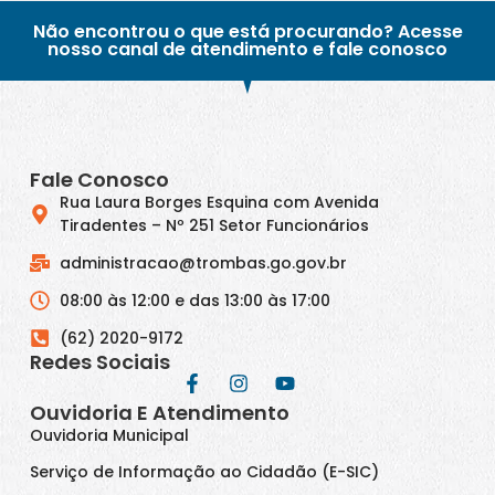
Não encontrou o que está procurando? Acesse
nosso canal de atendimento e fale conosco
Fale Conosco
Rua Laura Borges Esquina com Avenida
Tiradentes – Nº 251 Setor Funcionários
administracao@trombas.go.gov.br
08:00 às 12:00 e das 13:00 às 17:00
(62) 2020-9172
Redes Sociais
Ouvidoria E Atendimento
Ouvidoria Municipal
Serviço de Informação ao Cidadão (E-SIC)