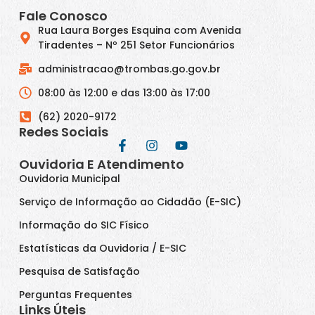
Fale Conosco
Rua Laura Borges Esquina com Avenida
Tiradentes – Nº 251 Setor Funcionários
administracao@trombas.go.gov.br
08:00 às 12:00 e das 13:00 às 17:00
(62) 2020-9172
Redes Sociais
Ouvidoria E Atendimento
Ouvidoria Municipal
Serviço de Informação ao Cidadão (E-SIC)
Informação do SIC Físico
Estatísticas da Ouvidoria / E-SIC
Pesquisa de Satisfação
Perguntas Frequentes
Links Úteis