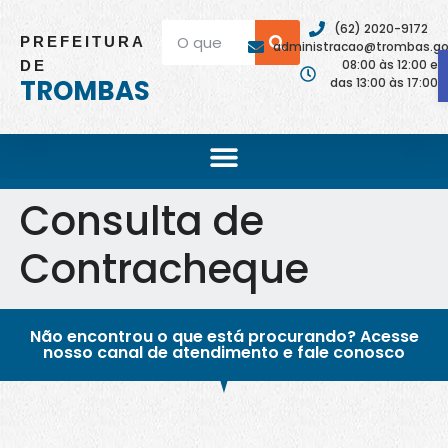
(62) 2020-9172
PREFEITURA
administracao@trombas.go.
08:00 às 12:00 e
DE
TROMBAS
das 13:00 às 17:00
Consulta de
Contracheque
Não encontrou o que está procurando? Acesse
nosso canal de atendimento e fale conosco