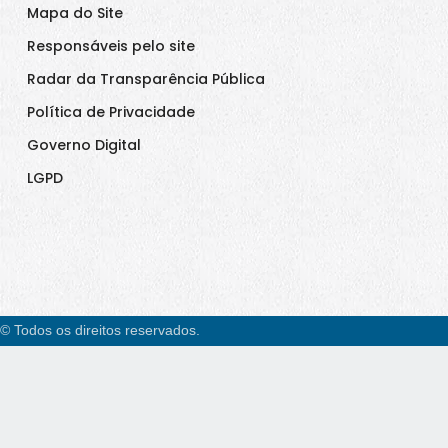
Mapa do Site
Responsáveis pelo site
Radar da Transparência Pública
Política de Privacidade
Governo Digital
LGPD
© Todos os direitos reservados.