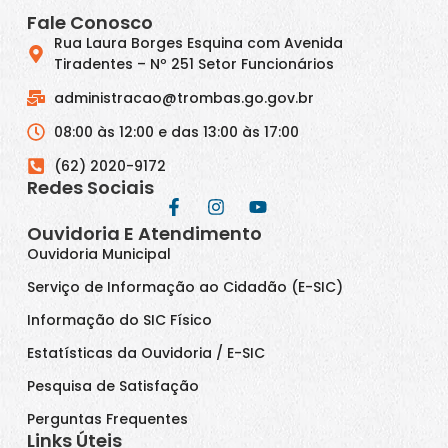
Fale Conosco
Rua Laura Borges Esquina com Avenida
Tiradentes – Nº 251 Setor Funcionários
administracao@trombas.go.gov.br
08:00 às 12:00 e das 13:00 às 17:00
(62) 2020-9172
Redes Sociais
Ouvidoria E Atendimento
Ouvidoria Municipal
Serviço de Informação ao Cidadão (E-SIC)
Informação do SIC Físico
Estatísticas da Ouvidoria / E-SIC
Pesquisa de Satisfação
Perguntas Frequentes
Links Úteis