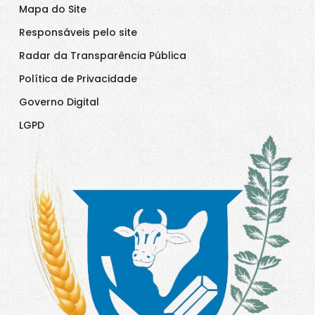
Mapa do Site
Responsáveis pelo site
Radar da Transparência Pública
Política de Privacidade
Governo Digital
LGPD