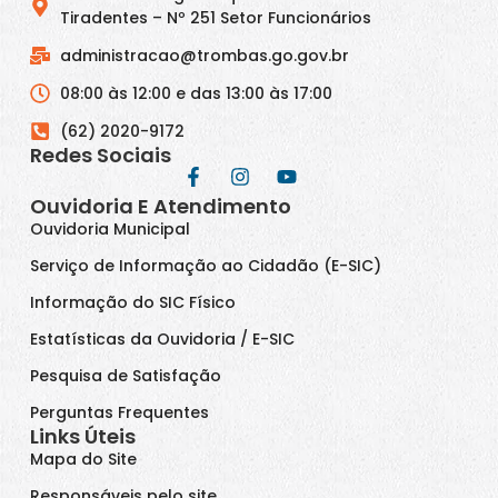
Tiradentes – Nº 251 Setor Funcionários
administracao@trombas.go.gov.br
08:00 às 12:00 e das 13:00 às 17:00
(62) 2020-9172
Redes Sociais
Ouvidoria E Atendimento
Ouvidoria Municipal
Serviço de Informação ao Cidadão (E-SIC)
Informação do SIC Físico
Estatísticas da Ouvidoria / E-SIC
Pesquisa de Satisfação
Perguntas Frequentes
Links Úteis
Mapa do Site
Responsáveis pelo site