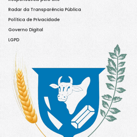
Radar da Transparência Pública
Política de Privacidade
Governo Digital
LGPD