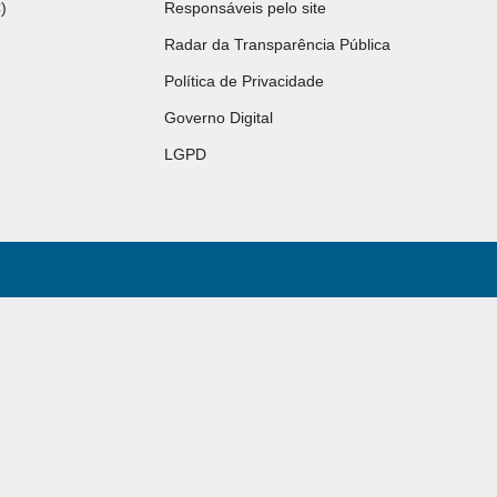
)
Responsáveis pelo site
Radar da Transparência Pública
Política de Privacidade
Governo Digital
LGPD