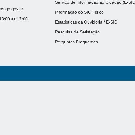
Serviço de Informação ao Cidadão (E-SIC
s.go.gov.br
Informação do SIC Físico
13:00 às 17:00
Estatísticas da Ouvidoria / E-SIC
Pesquisa de Satisfação
Perguntas Frequentes