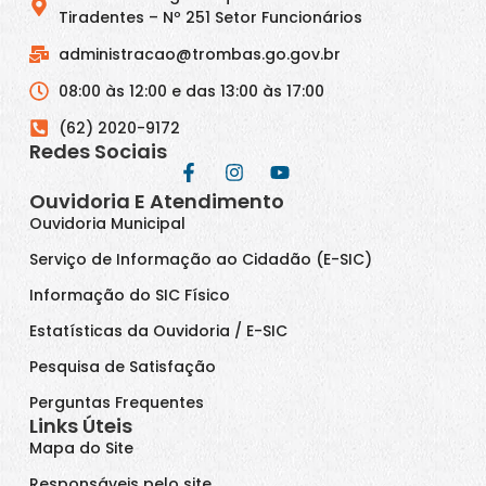
Tiradentes – Nº 251 Setor Funcionários
administracao@trombas.go.gov.br
08:00 às 12:00 e das 13:00 às 17:00
(62) 2020-9172
Redes Sociais
Ouvidoria E Atendimento
Ouvidoria Municipal
Serviço de Informação ao Cidadão (E-SIC)
Informação do SIC Físico
Estatísticas da Ouvidoria / E-SIC
Pesquisa de Satisfação
Perguntas Frequentes
Links Úteis
Mapa do Site
Responsáveis pelo site