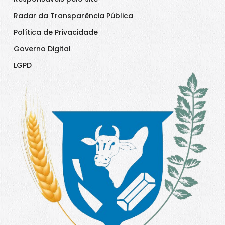
Radar da Transparência Pública
Política de Privacidade
Governo Digital
LGPD