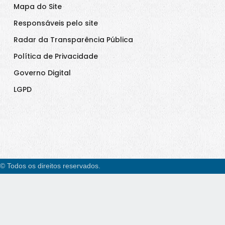
Mapa do Site
Responsáveis pelo site
Radar da Transparência Pública
Política de Privacidade
Governo Digital
LGPD
© Todos os direitos reservados.