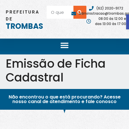
(62) 2020-9172
PREFEITURA
administracao@trombas.go.
08:00 às 12:00 e
DE
TROMBAS
das 13:00 às 17:00
Emissão de Ficha
Cadastral
Não encontrou o que está procurando? Acesse
nosso canal de atendimento e fale conosco