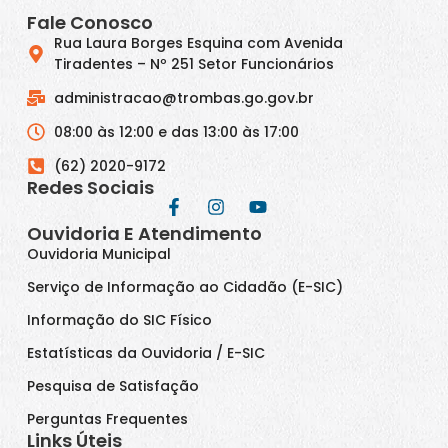
Fale Conosco
Rua Laura Borges Esquina com Avenida
Tiradentes – Nº 251 Setor Funcionários
administracao@trombas.go.gov.br
08:00 às 12:00 e das 13:00 às 17:00
(62) 2020-9172
Redes Sociais
Ouvidoria E Atendimento
Ouvidoria Municipal
Serviço de Informação ao Cidadão (E-SIC)
Informação do SIC Físico
Estatísticas da Ouvidoria / E-SIC
Pesquisa de Satisfação
Perguntas Frequentes
Links Úteis