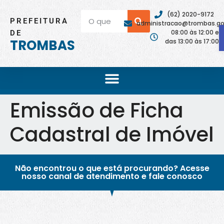
(62) 2020-9172
PREFEITURA
administracao@trombas.go.
08:00 às 12:00 e
DE
TROMBAS
das 13:00 às 17:00
Emissão de Ficha
Cadastral de Imóvel
Não encontrou o que está procurando? Acesse
nosso canal de atendimento e fale conosco