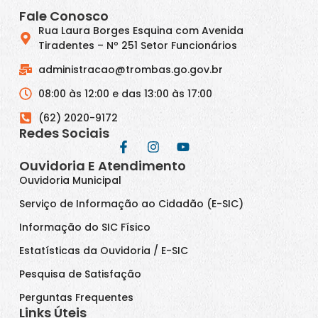
Fale Conosco
Rua Laura Borges Esquina com Avenida
Tiradentes – Nº 251 Setor Funcionários
administracao@trombas.go.gov.br
08:00 às 12:00 e das 13:00 às 17:00
(62) 2020-9172
Redes Sociais
Ouvidoria E Atendimento
Ouvidoria Municipal
Serviço de Informação ao Cidadão (E-SIC)
Informação do SIC Físico
Estatísticas da Ouvidoria / E-SIC
Pesquisa de Satisfação
Perguntas Frequentes
Links Úteis