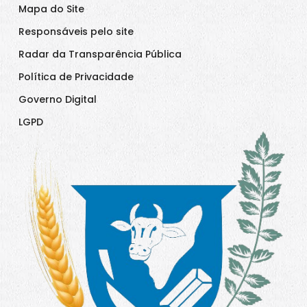
Mapa do Site
Responsáveis pelo site
Radar da Transparência Pública
Política de Privacidade
Governo Digital
LGPD