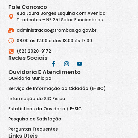
Fale Conosco
Rua Laura Borges Esquina com Avenida
Tiradentes – Nº 251 Setor Funcionários
administracao@trombas.go.gov.br
08:00 às 12:00 e das 13:00 às 17:00
(62) 2020-9172
Redes Sociais
Ouvidoria E Atendimento
Ouvidoria Municipal
Serviço de Informação ao Cidadão (E-SIC)
Informação do SIC Físico
Estatísticas da Ouvidoria / E-SIC
Pesquisa de Satisfação
Perguntas Frequentes
Links Úteis