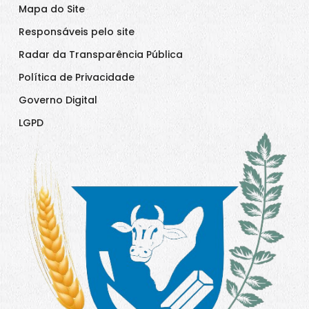
Mapa do Site
Responsáveis pelo site
Radar da Transparência Pública
Política de Privacidade
Governo Digital
LGPD