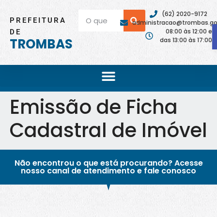
(62) 2020-9172
PREFEITURA
administracao@trombas.go.
08:00 às 12:00 e
DE
TROMBAS
das 13:00 às 17:00
Emissão de Ficha
Cadastral de Imóvel
Não encontrou o que está procurando? Acesse
nosso canal de atendimento e fale conosco