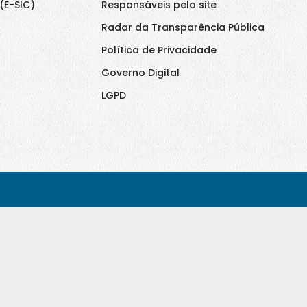
(E-SIC)
Responsáveis pelo site
Radar da Transparência Pública
Política de Privacidade
Governo Digital
LGPD