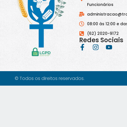
Funcionários
administracao@tr
08:00 às 12:00 e das
(62) 2020-9172
Redes Sociais
© Todos os direitos reservados.