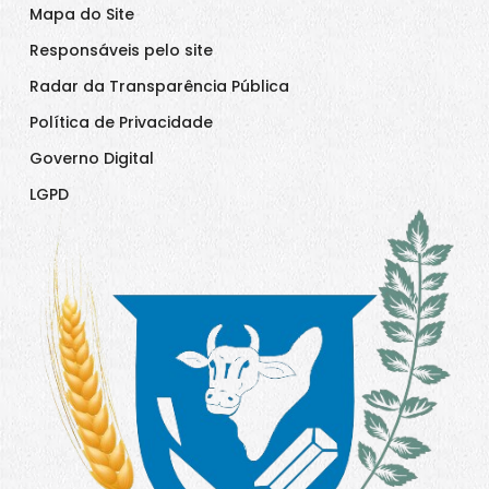
Mapa do Site
Responsáveis pelo site
Radar da Transparência Pública
Política de Privacidade
Governo Digital
LGPD