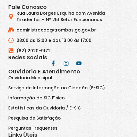
Fale Conosco
Rua Laura Borges Esquina com Avenida
Tiradentes – Nº 251 Setor Funcionários
administracao@trombas.go.gov.br
08:00 às 12:00 e das 13:00 às 17:00
(62) 2020-9172
Redes Sociais
Ouvidoria E Atendimento
Ouvidoria Municipal
Serviço de Informação ao Cidadão (E-SIC)
Informação do SIC Físico
Estatísticas da Ouvidoria / E-SIC
Pesquisa de Satisfação
Perguntas Frequentes
Links Úteis