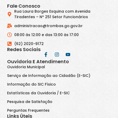
Fale Conosco
Rua Laura Borges Esquina com Avenida
Tiradentes – Nº 251 Setor Funcionários
administracao@trombas.go.gov.br
08:00 às 12:00 e das 13:00 às 17:00
(62) 2020-9172
Redes Sociais
Ouvidoria E Atendimento
Ouvidoria Municipal
Serviço de Informação ao Cidadão (E-SIC)
Informação do SIC Físico
Estatísticas da Ouvidoria / E-SIC
Pesquisa de Satisfação
Perguntas Frequentes
Links Úteis