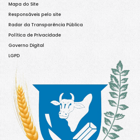
Mapa do Site
Responsáveis pelo site
Radar da Transparência Pública
Política de Privacidade
Governo Digital
LGPD