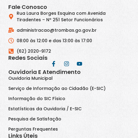
Fale Conosco
Rua Laura Borges Esquina com Avenida
Tiradentes – Nº 251 Setor Funcionários
administracao@trombas.go.gov.br
08:00 às 12:00 e das 13:00 às 17:00
(62) 2020-9172
Redes Sociais
Ouvidoria E Atendimento
Ouvidoria Municipal
Serviço de Informação ao Cidadão (E-SIC)
Informação do SIC Físico
Estatísticas da Ouvidoria / E-SIC
Pesquisa de Satisfação
Perguntas Frequentes
Links Úteis