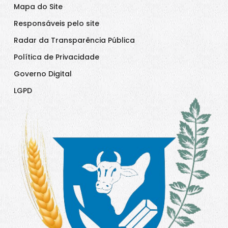
Mapa do Site
Responsáveis pelo site
Radar da Transparência Pública
Política de Privacidade
Governo Digital
LGPD