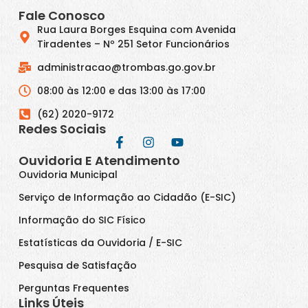
Fale Conosco
Rua Laura Borges Esquina com Avenida
Tiradentes – Nº 251 Setor Funcionários
administracao@trombas.go.gov.br
08:00 às 12:00 e das 13:00 às 17:00
(62) 2020-9172
Redes Sociais
Ouvidoria E Atendimento
Ouvidoria Municipal
Serviço de Informação ao Cidadão (E-SIC)
Informação do SIC Físico
Estatísticas da Ouvidoria / E-SIC
Pesquisa de Satisfação
Perguntas Frequentes
Links Úteis