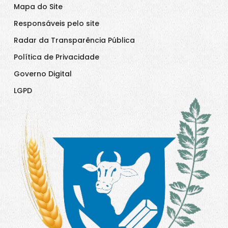
Mapa do Site
Responsáveis pelo site
Radar da Transparência Pública
Política de Privacidade
Governo Digital
LGPD