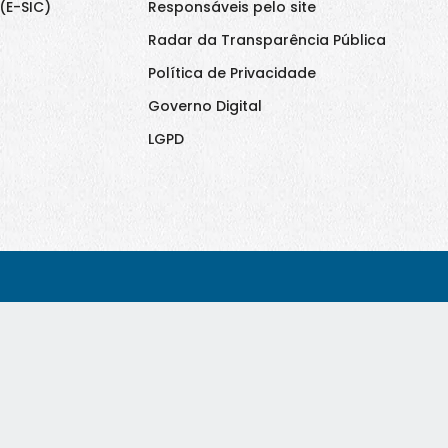
(E-SIC)
Responsáveis pelo site
Radar da Transparência Pública
Política de Privacidade
Governo Digital
LGPD