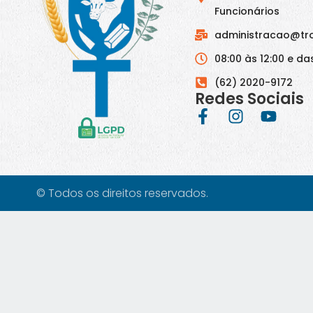
Funcionários
administracao@tr
08:00 às 12:00 e das
(62) 2020-9172
Redes Sociais
© Todos os direitos reservados.