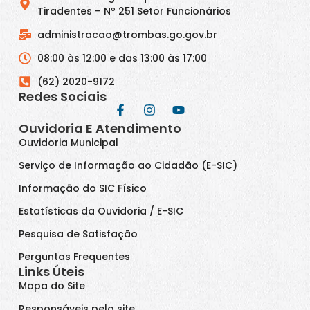
Tiradentes – Nº 251 Setor Funcionários
administracao@trombas.go.gov.br
08:00 às 12:00 e das 13:00 às 17:00
(62) 2020-9172
Redes Sociais
Ouvidoria E Atendimento
Ouvidoria Municipal
Serviço de Informação ao Cidadão (E-SIC)
Informação do SIC Físico
Estatísticas da Ouvidoria / E-SIC
Pesquisa de Satisfação
Perguntas Frequentes
Links Úteis
Mapa do Site
Responsáveis pelo site