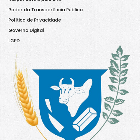
Radar da Transparência Pública
Política de Privacidade
Governo Digital
LGPD