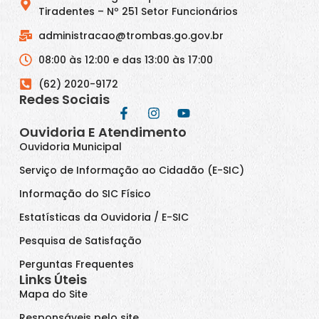
Tiradentes – Nº 251 Setor Funcionários
administracao@trombas.go.gov.br
08:00 às 12:00 e das 13:00 às 17:00
(62) 2020-9172
Redes Sociais
Ouvidoria E Atendimento
Ouvidoria Municipal
Serviço de Informação ao Cidadão (E-SIC)
Informação do SIC Físico
Estatísticas da Ouvidoria / E-SIC
Pesquisa de Satisfação
Perguntas Frequentes
Links Úteis
Mapa do Site
Responsáveis pelo site