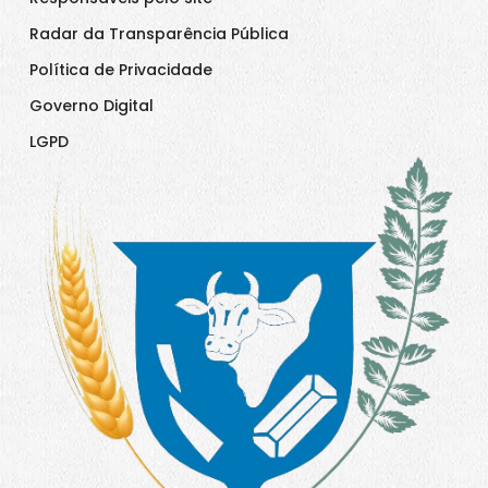
Radar da Transparência Pública
Política de Privacidade
Governo Digital
LGPD