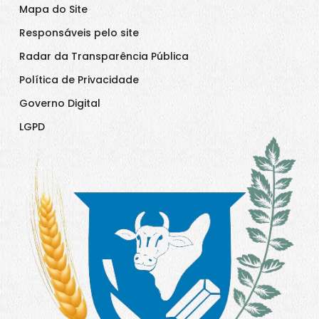
Mapa do Site
Responsáveis pelo site
Radar da Transparência Pública
Política de Privacidade
Governo Digital
LGPD