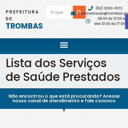
(62) 2020-9172
PREFEITURA
administracao@trombas.go.
08:00 às 12:00 e
DE
TROMBAS
das 13:00 às 17:00
Lista dos Serviços
de Saúde Prestados
Não encontrou o que está procurando? Acesse
nosso canal de atendimento e fale conosco