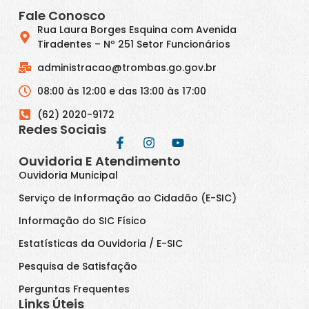
Fale Conosco
Rua Laura Borges Esquina com Avenida
Tiradentes – Nº 251 Setor Funcionários
administracao@trombas.go.gov.br
08:00 às 12:00 e das 13:00 às 17:00
(62) 2020-9172
Redes Sociais
Ouvidoria E Atendimento
Ouvidoria Municipal
Serviço de Informação ao Cidadão (E-SIC)
Informação do SIC Físico
Estatísticas da Ouvidoria / E-SIC
Pesquisa de Satisfação
Perguntas Frequentes
Links Úteis