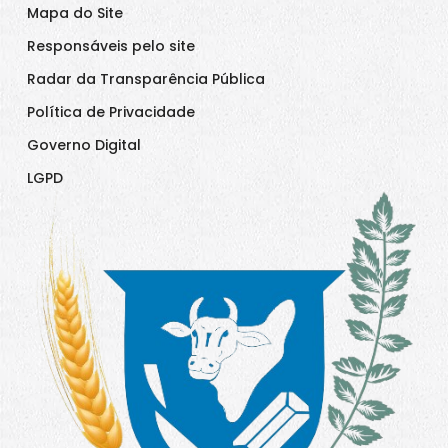
Mapa do Site
Responsáveis pelo site
Radar da Transparência Pública
Política de Privacidade
Governo Digital
LGPD