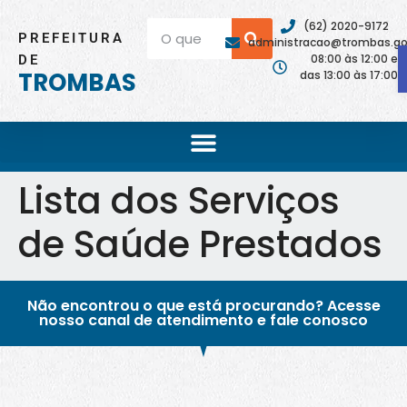
(62) 2020-9172
PREFEITURA
administracao@trombas.go.
08:00 às 12:00 e
DE
TROMBAS
das 13:00 às 17:00
Lista dos Serviços
de Saúde Prestados
Não encontrou o que está procurando? Acesse
nosso canal de atendimento e fale conosco