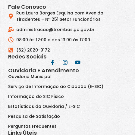
Fale Conosco
Rua Laura Borges Esquina com Avenida
Tiradentes – Nº 251 Setor Funcionários
administracao@trombas.go.gov.br
08:00 às 12:00 e das 13:00 às 17:00
(62) 2020-9172
Redes Sociais
Ouvidoria E Atendimento
Ouvidoria Municipal
Serviço de Informação ao Cidadão (E-SIC)
Informação do SIC Físico
Estatísticas da Ouvidoria / E-SIC
Pesquisa de Satisfação
Perguntas Frequentes
Links Úteis