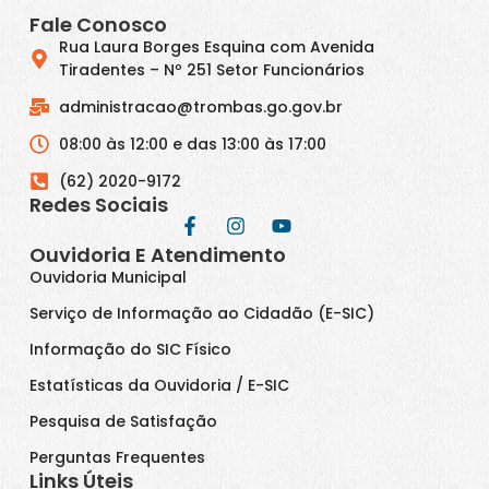
Fale Conosco
Rua Laura Borges Esquina com Avenida
Tiradentes – Nº 251 Setor Funcionários
administracao@trombas.go.gov.br
08:00 às 12:00 e das 13:00 às 17:00
(62) 2020-9172
Redes Sociais
Ouvidoria E Atendimento
Ouvidoria Municipal
Serviço de Informação ao Cidadão (E-SIC)
Informação do SIC Físico
Estatísticas da Ouvidoria / E-SIC
Pesquisa de Satisfação
Perguntas Frequentes
Links Úteis