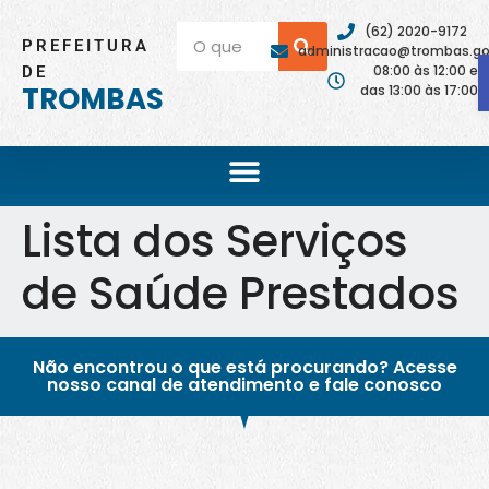
(62) 2020-9172
PREFEITURA
administracao@trombas.go.
08:00 às 12:00 e
DE
TROMBAS
das 13:00 às 17:00
Lista dos Serviços
de Saúde Prestados
Não encontrou o que está procurando? Acesse
nosso canal de atendimento e fale conosco