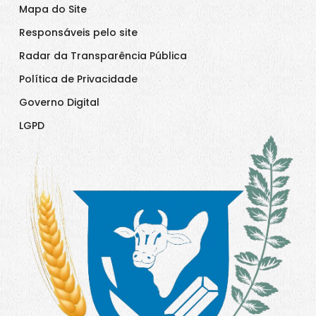
Mapa do Site
Responsáveis pelo site
Radar da Transparência Pública
Política de Privacidade
Governo Digital
LGPD