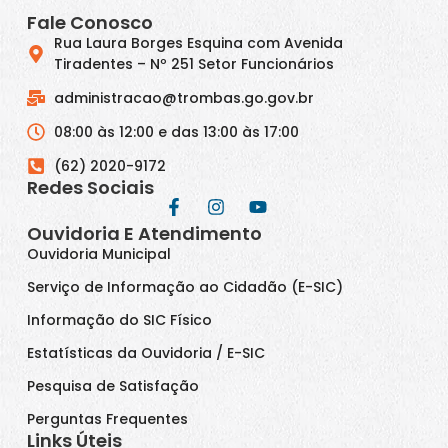
Fale Conosco
Rua Laura Borges Esquina com Avenida
Tiradentes – Nº 251 Setor Funcionários
administracao@trombas.go.gov.br
08:00 às 12:00 e das 13:00 às 17:00
(62) 2020-9172
Redes Sociais
Ouvidoria E Atendimento
Ouvidoria Municipal
Serviço de Informação ao Cidadão (E-SIC)
Informação do SIC Físico
Estatísticas da Ouvidoria / E-SIC
Pesquisa de Satisfação
Perguntas Frequentes
Links Úteis