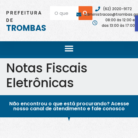
(62) 2020-9172
PREFEITURA
administracao@trombas.go.
08:00 às 12:00 e
DE
TROMBAS
das 13:00 às 17:00
Notas Fiscais
Eletrônicas
Não encontrou o que está procurando? Acesse
nosso canal de atendimento e fale conosco