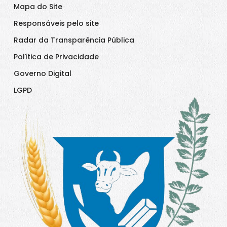
Mapa do Site
Responsáveis pelo site
Radar da Transparência Pública
Política de Privacidade
Governo Digital
LGPD