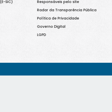
(E-SIC)
Responsáveis pelo site
Radar da Transparência Pública
Política de Privacidade
Governo Digital
LGPD