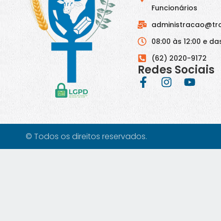
Funcionários
administracao@tr
08:00 às 12:00 e das
(62) 2020-9172
Redes Sociais
© Todos os direitos reservados.