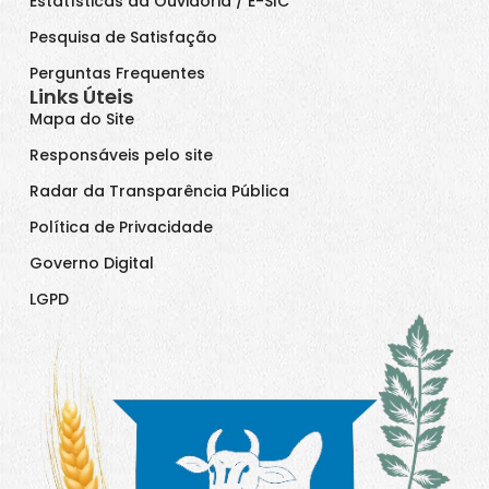
Estatísticas da Ouvidoria / E-SIC
Pesquisa de Satisfação
Perguntas Frequentes
Links Úteis
Mapa do Site
Responsáveis pelo site
Radar da Transparência Pública
Política de Privacidade
Governo Digital
LGPD