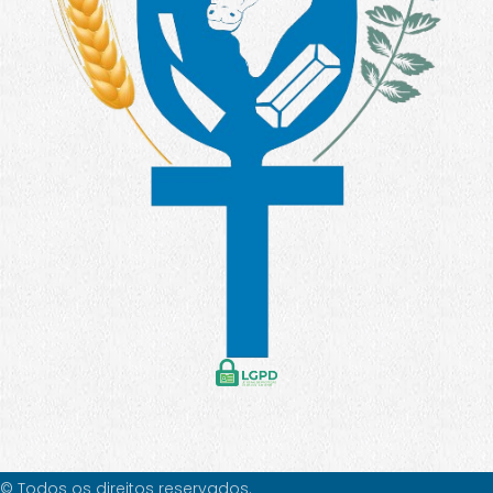
© Todos os direitos reservados.