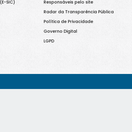
(E-SIC)
Responsáveis pelo site
Radar da Transparência Pública
Política de Privacidade
Governo Digital
LGPD