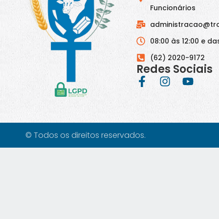
Funcionários
administracao@tr
08:00 às 12:00 e das
(62) 2020-9172
Redes Sociais
© Todos os direitos reservados.