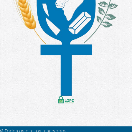
© Todos os direitos reservados.