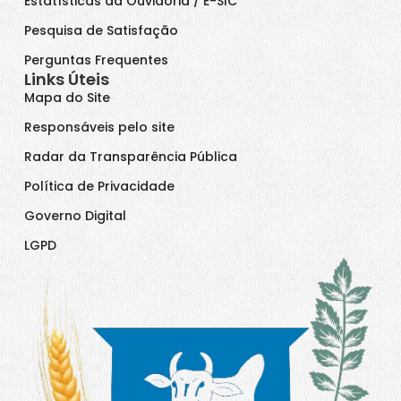
Estatísticas da Ouvidoria / E-SIC
Pesquisa de Satisfação
Perguntas Frequentes
Links Úteis
Mapa do Site
Responsáveis pelo site
Radar da Transparência Pública
Política de Privacidade
Governo Digital
LGPD