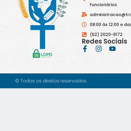
Funcionários
administracao@tr
08:00 às 12:00 e das
(62) 2020-9172
Redes Sociais
© Todos os direitos reservados.