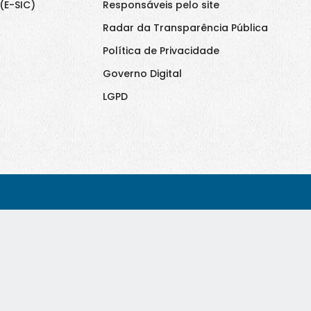
(E-SIC)
Responsáveis pelo site
Radar da Transparência Pública
Política de Privacidade
Governo Digital
LGPD