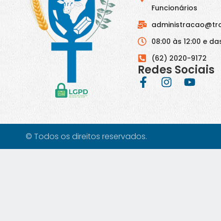
Funcionários
administracao@tr
08:00 às 12:00 e das
(62) 2020-9172
Redes Sociais
© Todos os direitos reservados.