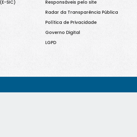
(E-SIC)
Responsáveis pelo site
Radar da Transparência Pública
Política de Privacidade
Governo Digital
LGPD