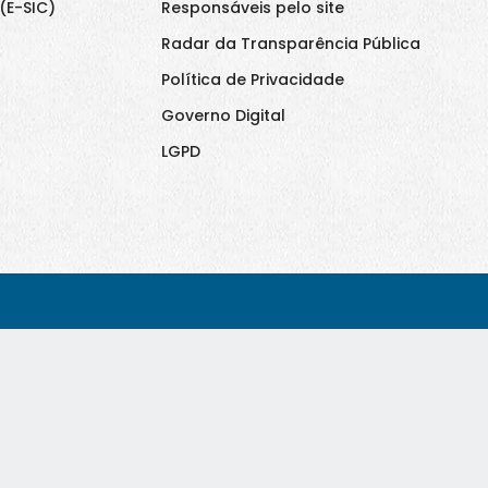
(E-SIC)
Responsáveis pelo site
Radar da Transparência Pública
Política de Privacidade
Governo Digital
LGPD