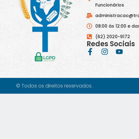
Funcionários
administracao@tr
08:00 às 12:00 e das
(62) 2020-9172
Redes Sociais
© Todos os direitos reservados.