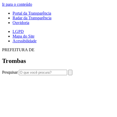
Ir para o conteúdo
Portal da Transparência
Radar da Transparência
Ouvidoria
LGPD
Mapa do Site
Acessibilidade
PREFEITURA DE
Trombas
Pesquisar