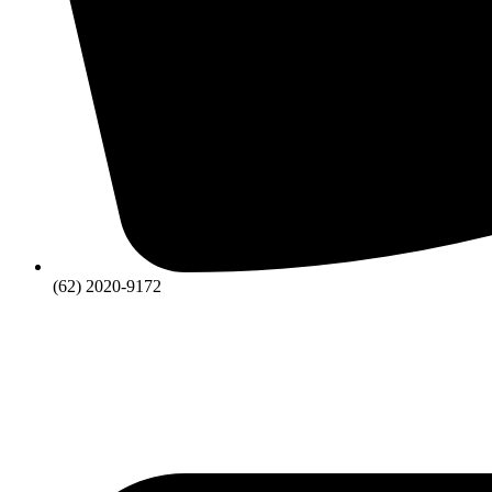
(62) 2020-9172