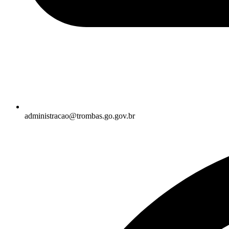
administracao@trombas.go.gov.br