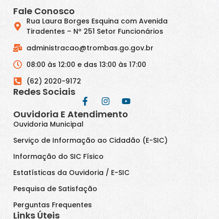
Fale Conosco
Rua Laura Borges Esquina com Avenida
Tiradentes – Nº 251 Setor Funcionários
administracao@trombas.go.gov.br
08:00 às 12:00 e das 13:00 às 17:00
(62) 2020-9172
Redes Sociais
Ouvidoria E Atendimento
Ouvidoria Municipal
Serviço de Informação ao Cidadão (E-SIC)
Informação do SIC Físico
Estatísticas da Ouvidoria / E-SIC
Pesquisa de Satisfação
Perguntas Frequentes
Links Úteis