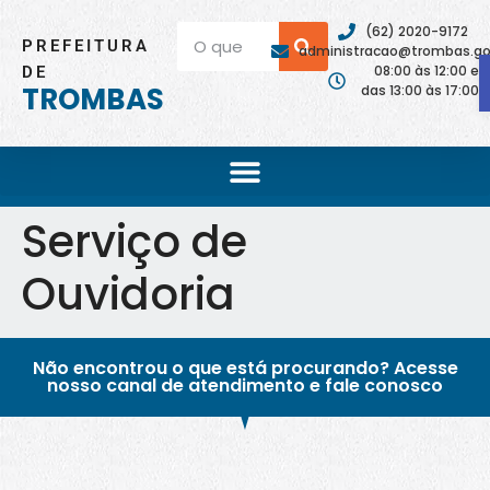
(62) 2020-9172
PREFEITURA
administracao@trombas.go.
08:00 às 12:00 e
DE
TROMBAS
das 13:00 às 17:00
Serviço de
Ouvidoria
Não encontrou o que está procurando? Acesse
nosso canal de atendimento e fale conosco