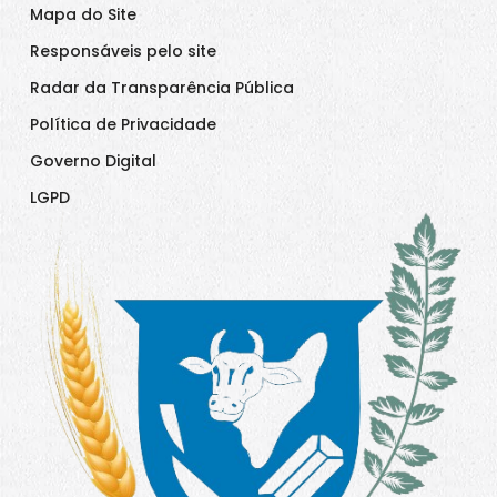
Mapa do Site
Responsáveis pelo site
Radar da Transparência Pública
Política de Privacidade
Governo Digital
LGPD