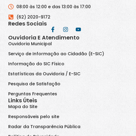
08:00 às 12:00 e das 13:00 às 17:00
(62) 2020-9172
Redes Sociais
Ouvidoria E Atendimento
Ouvidoria Municipal
Serviço de Informação ao Cidadão (E-SIC)
Informação do SIC Físico
Estatísticas da Ouvidoria / E-SIC
Pesquisa de Satisfação
Perguntas Frequentes
Links Úteis
Mapa do Site
Responsáveis pelo site
Radar da Transparência Pública