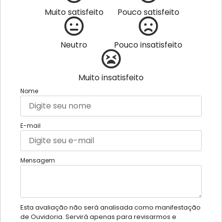
Muito satisfeito
Pouco satisfeito
Neutro
Pouco insatisfeito
Muito insatisfeito
Nome
E-mail
Mensagem
Esta avaliação não será analisada como manifestação
de Ouvidoria. Servirá apenas para revisarmos e