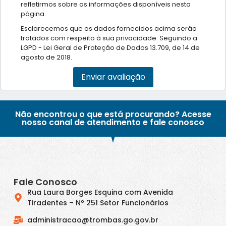
refletirmos sobre as informações disponíveis nesta
página.
Esclarecemos que os dados fornecidos acima serão
tratados com respeito à sua privacidade. Seguindo a
LGPD - Lei Geral de Proteção de Dados 13.709, de 14 de
agosto de 2018.
Enviar avaliação
Não encontrou o que está procurando? Acesse
nosso canal de atendimento e fale conosco
Fale Conosco
Rua Laura Borges Esquina com Avenida
Tiradentes – Nº 251 Setor Funcionários
administracao@trombas.go.gov.br