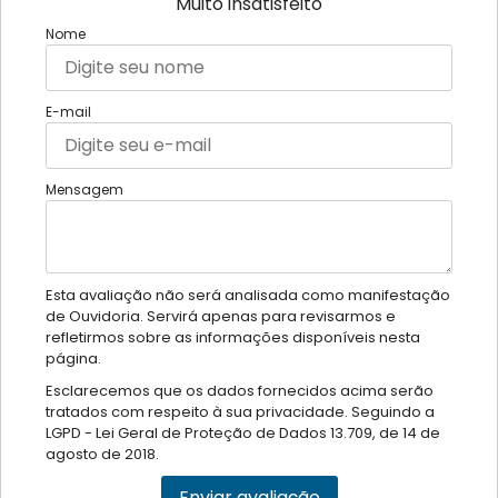
Muito insatisfeito
Nome
E-mail
Mensagem
Esta avaliação não será analisada como manifestação
de Ouvidoria. Servirá apenas para revisarmos e
refletirmos sobre as informações disponíveis nesta
página.
Esclarecemos que os dados fornecidos acima serão
tratados com respeito à sua privacidade. Seguindo a
LGPD - Lei Geral de Proteção de Dados 13.709, de 14 de
agosto de 2018.
Enviar avaliação