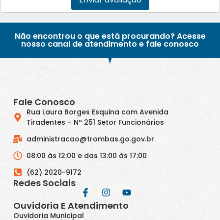
Não encontrou o que está procurando? Acesse
nosso canal de atendimento e fale conosco
Fale Conosco
Rua Laura Borges Esquina com Avenida
Tiradentes – Nº 251 Setor Funcionários
administracao@trombas.go.gov.br
08:00 às 12:00 e das 13:00 às 17:00
(62) 2020-9172
Redes Sociais
Ouvidoria E Atendimento
Ouvidoria Municipal