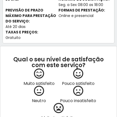
Seg. a Sex 08:00 as 18:00
PREVISÃO DE PRAZO
FORMAS DE PRESTAÇÃO:
MÁXIMO PARA PRESTAÇÃO
Online e presencial
DO SERVIÇO:
Até 20 dias
TAXAS E PREÇOS:
Gratuito
Qual o seu nível de satisfação
com este serviço?
Muito satisfeito
Pouco satisfeito
Neutro
Pouco insatisfeito