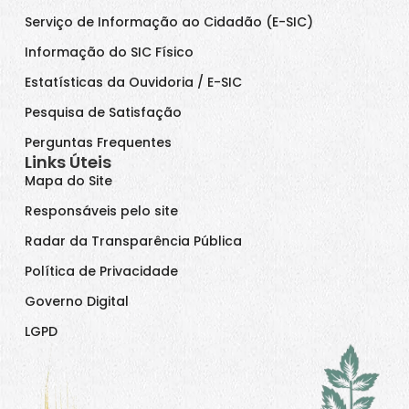
Serviço de Informação ao Cidadão (E-SIC)
Informação do SIC Físico
Estatísticas da Ouvidoria / E-SIC
Pesquisa de Satisfação
Perguntas Frequentes
Links Úteis
Mapa do Site
Responsáveis pelo site
Radar da Transparência Pública
Política de Privacidade
Governo Digital
LGPD