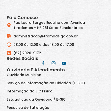
Fale Conosco
Rua Laura Borges Esquina com Avenida
Tiradentes – Nº 251 Setor Funcionários
administracao@trombas.go.gov.br
08:00 às 12:00 e das 13:00 às 17:00
(62) 2020-9172
Redes Sociais
Ouvidoria E Atendimento
Ouvidoria Municipal
Serviço de Informação ao Cidadão (E-SIC)
Informação do SIC Físico
Estatísticas da Ouvidoria / E-SIC
Pesquisa de Satisfação