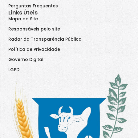
Perguntas Frequentes
Links Úteis
Mapa do Site
Responsáveis pelo site
Radar da Transparência Pública
Política de Privacidade
Governo Digital
LGPD