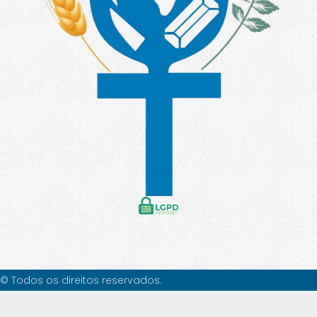
© Todos os direitos reservados.