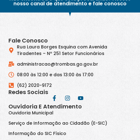
nosso canal de atendimento e fale conosco
Fale Conosco
Rua Laura Borges Esquina com Avenida
Tiradentes – Nº 251 Setor Funcionários
administracao@trombas.go.gov.br
08:00 às 12:00 e das 13:00 às 17:00
(62) 2020-9172
Redes Sociais
Ouvidoria E Atendimento
Ouvidoria Municipal
Serviço de Informação ao Cidadão (E-SIC)
Informação do SIC Físico