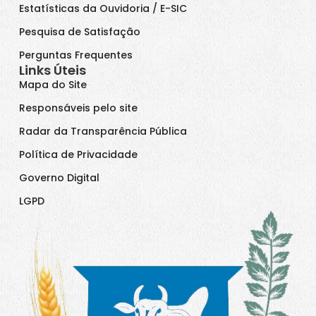
Estatísticas da Ouvidoria / E-SIC
Pesquisa de Satisfação
Perguntas Frequentes
Links Úteis
Mapa do Site
Responsáveis pelo site
Radar da Transparência Pública
Política de Privacidade
Governo Digital
LGPD