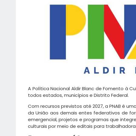
A Política Nacional Aldir Blanc de Fomento à Cu
todos estados, municípios e Distrito Federal.
Com recursos previstos até 2027, a PNAB é uma
da União aos demais entes federativos de form
emergencial, projetos e programas que integre
culturais por meio de editais para trabalhador