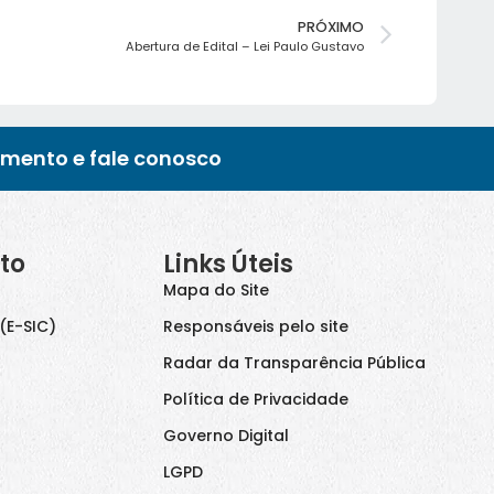
PRÓXIMO
Abertura de Edital – Lei Paulo Gustavo
imento e fale conosco
to
Links Úteis
Mapa do Site
(E-SIC)
Responsáveis pelo site
Radar da Transparência Pública
Política de Privacidade
Governo Digital
LGPD