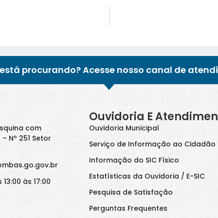
está procurando? Acesse nosso canal de atend
Ouvidoria E Atendimen
Esquina com
Ouvidoria Municipal
 – Nº 251 Setor
Serviço de Informação ao Cidadão 
Informação do SIC Físico
ombas.go.gov.br
Estatísticas da Ouvidoria / E-SIC
 13:00 às 17:00
Pesquisa de Satisfação
Perguntas Frequentes