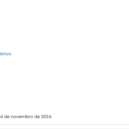
etivo
 04 de novembro de 2024.