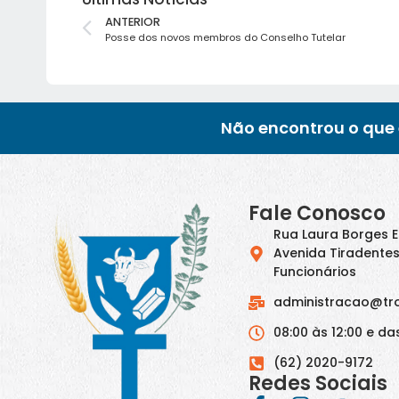
ANTERIOR
Posse dos novos membros do Conselho Tutelar
Não encontrou o que 
Fale Conosco
Rua Laura Borges 
Avenida Tiradentes
Funcionários
administracao@tr
08:00 às 12:00 e das
(62) 2020-9172
Redes Sociais