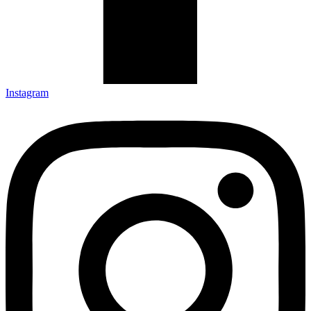
Instagram