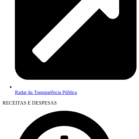
Radar da Transparência Pública
RECEITAS E DESPESAS