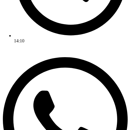
14:10