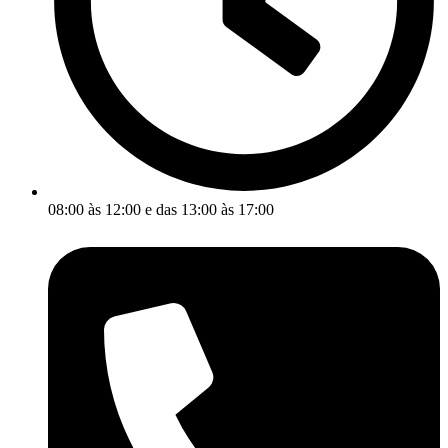
08:00 às 12:00 e das 13:00 às 17:00