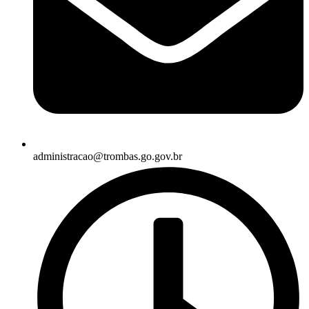
administracao@trombas.go.gov.br