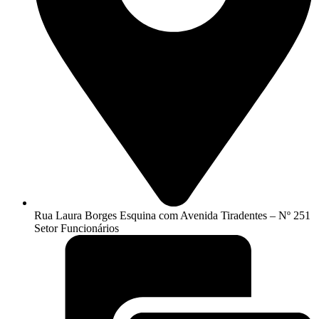
Rua Laura Borges Esquina com Avenida Tiradentes – Nº 251
Setor Funcionários