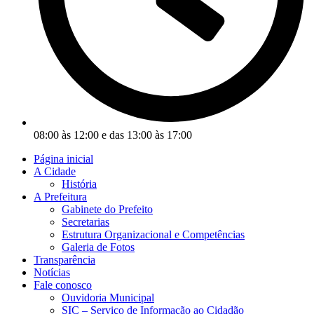
08:00 às 12:00 e das 13:00 às 17:00
Página inicial
A Cidade
História
A Prefeitura
Gabinete do Prefeito
Secretarias
Estrutura Organizacional e Competências
Galeria de Fotos
Transparência
Notícias
Fale conosco
Ouvidoria Municipal
SIC – Serviço de Informação ao Cidadão