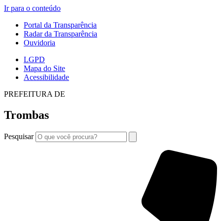
Ir para o conteúdo
Portal da Transparência
Radar da Transparência
Ouvidoria
LGPD
Mapa do Site
Acessibilidade
PREFEITURA DE
Trombas
Pesquisar