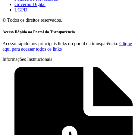
Governo Digital
LGPD
© Todos os direitos reservados.
Acesso Rápido ao Portal da Transparência
Acesso rápido aos principais links do portal da transparência.
Clique
aqui para acessar todos os links
Informações Institucionais