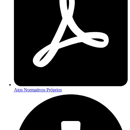
Atos Normativos Próprios