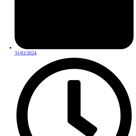
31/01/2024