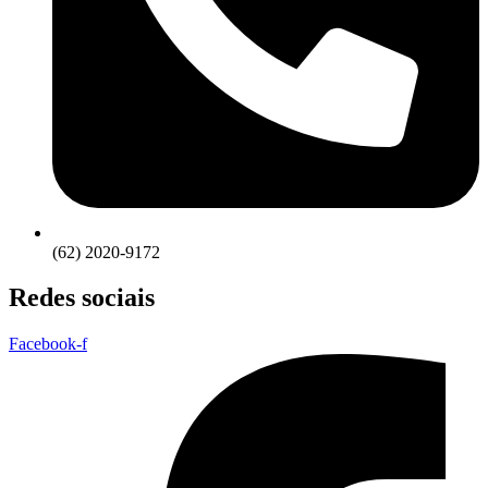
(62) 2020-9172
Redes sociais
Facebook-f