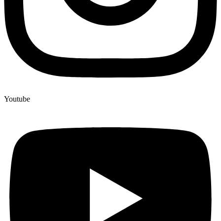
Youtube