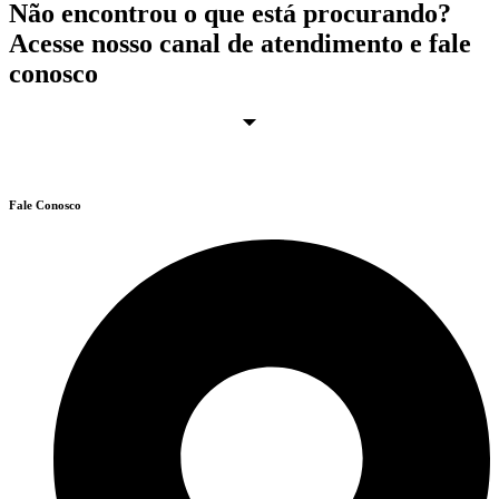
Não encontrou o que está procurando?
Acesse nosso canal de atendimento e fale
conosco
Fale Conosco