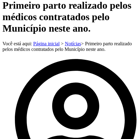
Primeiro parto realizado pelos
médicos contratados pelo
Município neste ano.
Você está aqui:
Página inicial
>
Notícias
> Primeiro parto realizado
pelos médicos contratados pelo Município neste ano.