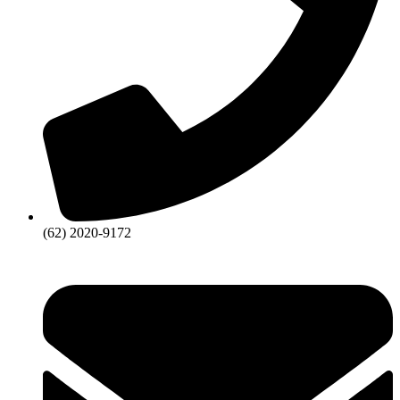
(62) 2020-9172