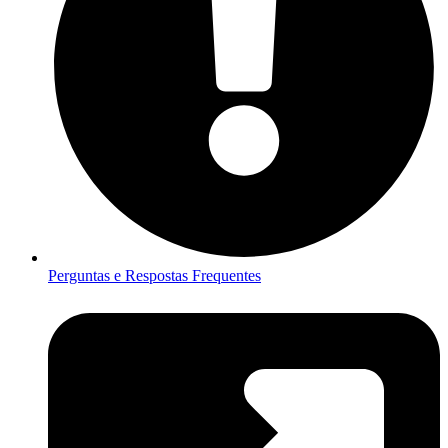
Perguntas e Respostas Frequentes