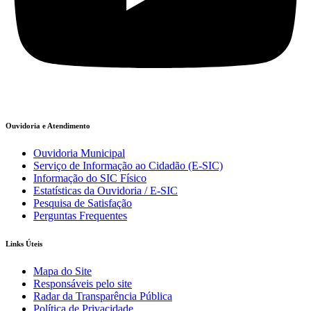
Ouvidoria e Atendimento
Ouvidoria Municipal
Serviço de Informação ao Cidadão (E-SIC)
Informação do SIC Físico
Estatísticas da Ouvidoria / E-SIC
Pesquisa de Satisfação
Perguntas Frequentes
Links Úteis
Mapa do Site
Responsáveis pelo site
Radar da Transparência Pública
Política de Privacidade