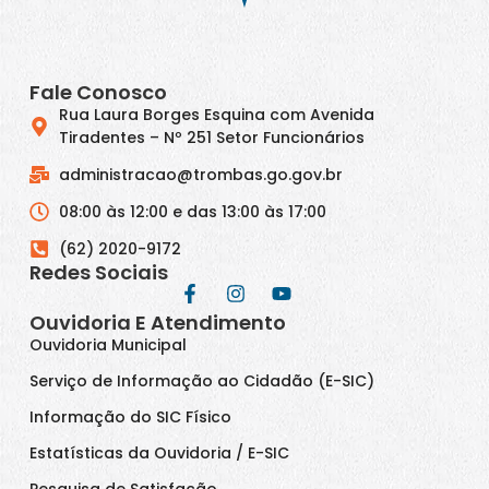
Fale Conosco
Rua Laura Borges Esquina com Avenida
Tiradentes – Nº 251 Setor Funcionários
administracao@trombas.go.gov.br
08:00 às 12:00 e das 13:00 às 17:00
(62) 2020-9172
Redes Sociais
Ouvidoria E Atendimento
Ouvidoria Municipal
Serviço de Informação ao Cidadão (E-SIC)
Informação do SIC Físico
Estatísticas da Ouvidoria / E-SIC
Pesquisa de Satisfação