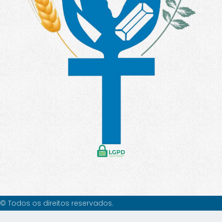
© Todos os direitos reservados.