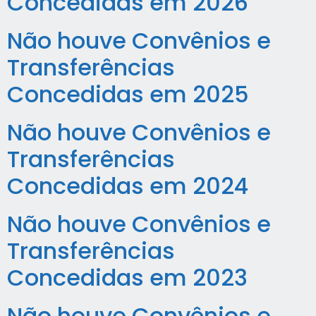
Concedidas em 2026
Não houve Convênios e
Transferências
Concedidas em 2025
Não houve Convênios e
Transferências
Concedidas em 2024
Não houve Convênios e
Transferências
Concedidas em 2023
Não houve Convênios e