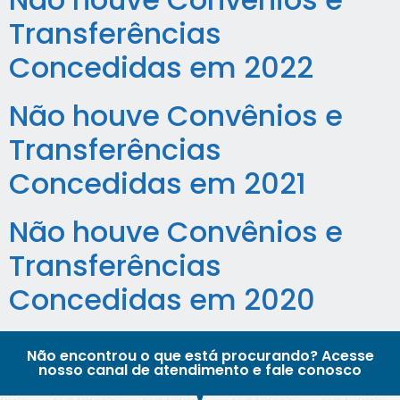
Transferências
Concedidas em 2022
Não houve Convênios e
Transferências
Concedidas em 2021
Não houve Convênios e
Transferências
Concedidas em 2020
Não encontrou o que está procurando? Acesse
nosso canal de atendimento e fale conosco