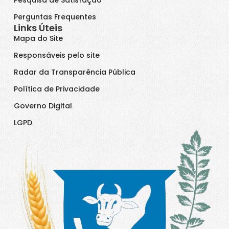
Perguntas Frequentes
Links Úteis
Mapa do Site
Responsáveis pelo site
Radar da Transparência Pública
Política de Privacidade
Governo Digital
LGPD